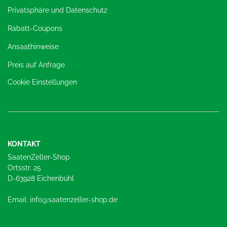
Privatsphäre und Datenschutz
Rabatt-Coupons
Ansaathinweise
Preis auf Anfrage
Cookie Einstellungen
KONTAKT
SaatenZeller-Shop
Ortsstr. 25
D-63928 Eichenbühl
Email: info@saatenzeller-shop.de