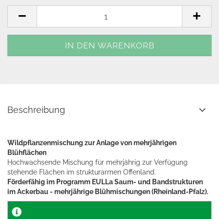
Beschreibung
Wildpflanzenmischung zur Anlage von mehrjährigen
Blühflächen
Hochwachsende Mischung für mehrjährig zur Verfügung
stehende Flächen im strukturarmen Offenland.
Förderfähig im Programm EULLa Saum- und Bandstrukturen
im Ackerbau - mehrjährige Blühmischungen (Rheinland-Pfalz).