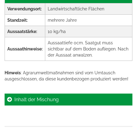
Verwendungsort:
Landwirtschaftliche Flächen
Standzeit:
mehrere Jahre
Aussaatstärke:
10 kg/ha
Aussaattiefe 0cm. Saatgut muss
Aussaathinweise:
sichtbar auf dem Boden aufliegen. Nach
der Aussaat anwalzen.
Hinweis
: Agrarumweltmaßnahmen sind vom Umtausch
ausgeschlossen, da diese kundenbezogen produziert werden!
Inhalt der Mischung