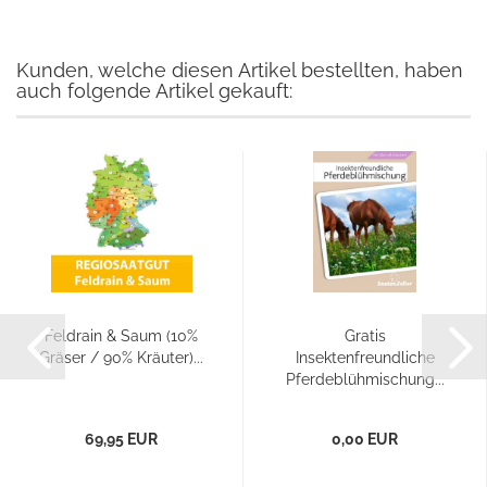
Kunden, welche diesen Artikel bestellten, haben
auch folgende Artikel gekauft:
Feldrain & Saum (10%
Gratis
Gräser / 90% Kräuter)...
Insektenfreundliche
Pferdeblühmischung...
69,95 EUR
0,00 EUR