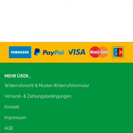
MEHR ÜBER...
Widerrufsrecht & Muster-Widerrufsformular
Versand- & Zahlungsbedingungen
Kontakt
Impressum
AGB