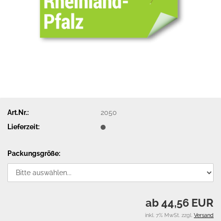
Art.Nr.:
2050
Lieferzeit:
Packungsgröße:
ab 44,56 EUR
inkl. 7% MwSt. zzgl.
Versand