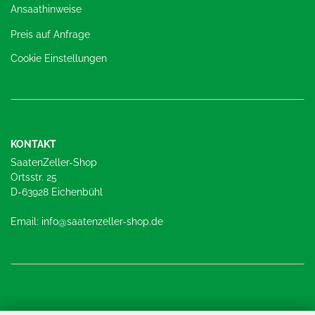
Ansaathinweise
Preis auf Anfrage
Cookie Einstellungen
KONTAKT
SaatenZeller-Shop
Ortsstr. 25
D-63928 Eichenbühl
Email: info@saatenzeller-shop.de