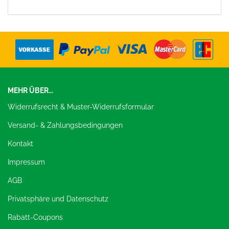
MEHR ÜBER...
Widerrufsrecht & Muster-Widerrufsformular
Versand- & Zahlungsbedingungen
Kontakt
Impressum
AGB
Privatsphäre und Datenschutz
Rabatt-Coupons