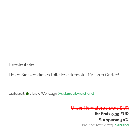
Insektenhotel
Holen Sie sich dieses tolle Insektenhotel für Ihren Garten!
Lieferzeit:
2 bis 5 Werktage
(Ausland abweichend)
Unser Normalpreis 19,98 EUR
Ihr Preis 9,99 EUR
Sie sparen 50%
inkl. 19% MwSt. zzgl.
Versand