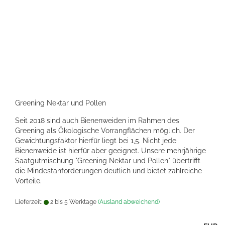
Greening Nektar und Pollen
Seit 2018 sind auch Bienenweiden im Rahmen des
Greening als Ökologische Vorrangflächen möglich. Der
Gewichtungsfaktor hierfür liegt bei 1,5. Nicht jede
Bienenweide ist hierfür aber geeignet. Unsere mehrjährige
Saatgutmischung "Greening Nektar und Pollen" übertrifft
die Mindestanforderungen deutlich und bietet zahlreiche
Vorteile.
Lieferzeit:
2 bis 5 Werktage
(Ausland abweichend)