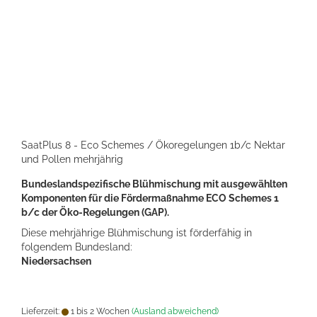
SaatPlus 8 - Eco Schemes / Ökoregelungen 1b/c Nektar
und Pollen mehrjährig
Bundeslandspezifische Blühmischung mit ausgewählten
Komponenten für die Fördermaßnahme ECO Schemes 1
b/c der Öko-Regelungen (GAP).
Diese mehrjährige Blühmischung ist förderfähig in
folgendem Bundesland:
Niedersachsen
Lieferzeit:
1 bis 2 Wochen
(Ausland abweichend)