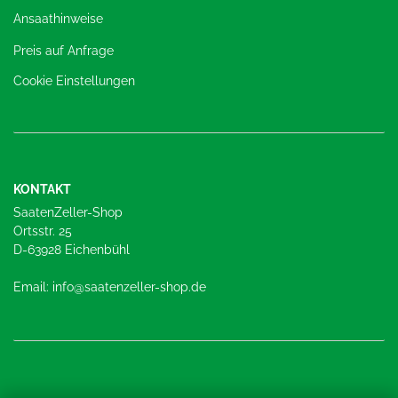
Ansaathinweise
Preis auf Anfrage
Cookie Einstellungen
KONTAKT
SaatenZeller-Shop
Ortsstr. 25
D-63928 Eichenbühl
Email: info@saatenzeller-shop.de