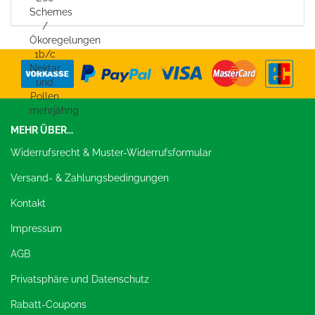
MEHR ÜBER...
Widerrufsrecht & Muster-Widerrufsformular
Versand- & Zahlungsbedingungen
Kontakt
Impressum
AGB
Privatsphäre und Datenschutz
Rabatt-Coupons