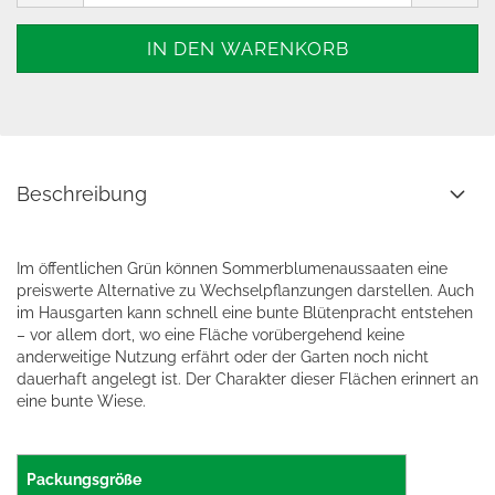
Beschreibung
Im öffentlichen Grün können Sommerblumenaussaaten eine
preiswerte Alternative zu Wechselpflanzungen darstellen. Auch
im Hausgarten kann schnell eine bunte Blütenpracht entstehen
– vor allem dort, wo eine Fläche vorübergehend keine
anderweitige Nutzung erfährt oder der Garten noch nicht
dauerhaft angelegt ist. Der Charakter dieser Flächen erinnert an
eine bunte Wiese.
Packungsgröße