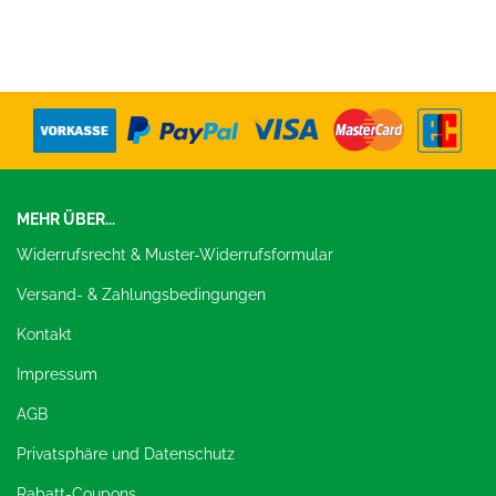
MEHR ÜBER...
Widerrufsrecht & Muster-Widerrufsformular
Versand- & Zahlungsbedingungen
Kontakt
Impressum
AGB
Privatsphäre und Datenschutz
Rabatt-Coupons