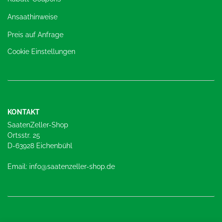
Ansaathinweise
Preis auf Anfrage
Cookie Einstellungen
KONTAKT
SaatenZeller-Shop
Ortsstr. 25
D-63928 Eichenbühl
Email: info@saatenzeller-shop.de