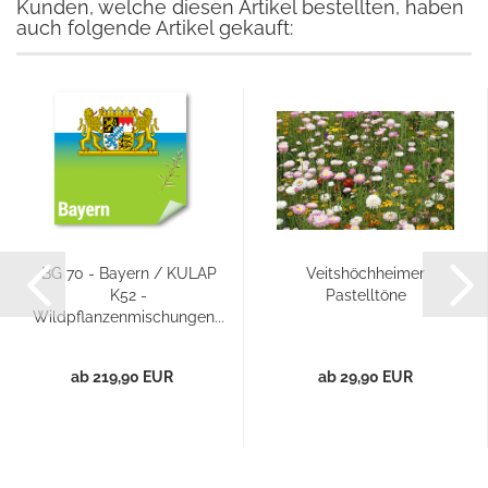
Kunden, welche diesen Artikel bestellten, haben
auch folgende Artikel gekauft:
BG 70 - Bayern / KULAP
Veitshöchheimer
K52 -
Pastelltöne
Wildpflanzenmischungen...
ab 219,90 EUR
ab 29,90 EUR