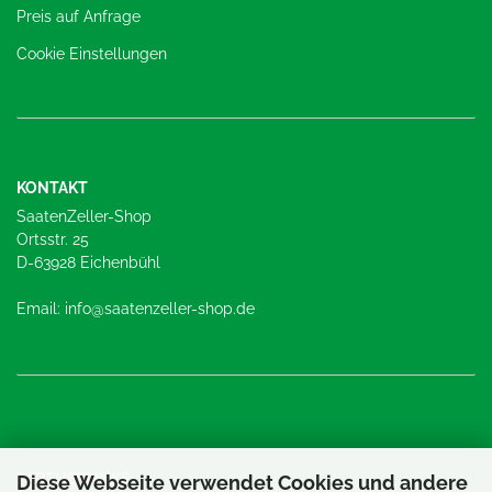
Preis auf Anfrage
Cookie Einstellungen
KONTAKT
SaatenZeller-Shop
Ortsstr. 25
D-63928 Eichenbühl
Email: info@saatenzeller-shop.de
PARTNERLINKS
Diese Webseite verwendet Cookies und andere