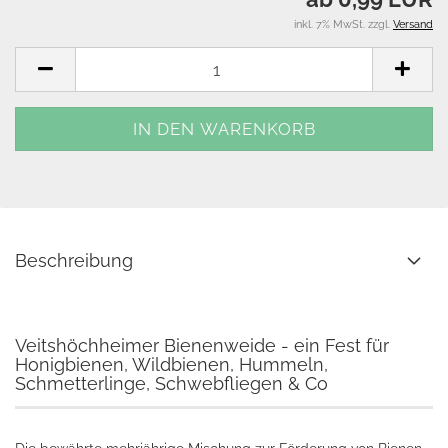
inkl. 7% MwSt. zzgl.
Versand
Beschreibung
Veitshöchheimer Bienenweide - ein Fest für
Honigbienen, Wildbienen, Hummeln,
Schmetterlinge, Schwebfliegen & Co