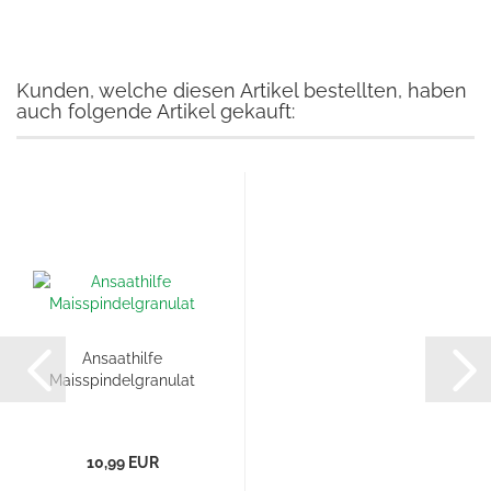
Kunden, welche diesen Artikel bestellten, haben
auch folgende Artikel gekauft:
Ansaathilfe
Maisspindelgranulat
10,99 EUR