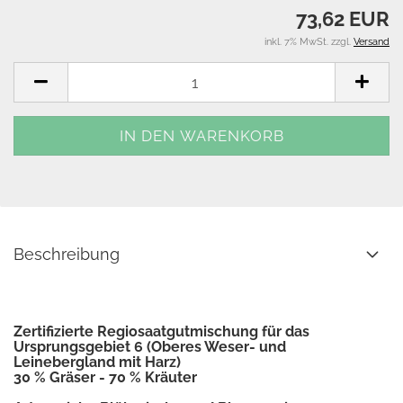
73,62 EUR
inkl. 7% MwSt. zzgl.
Versand
Beschreibung
Zertifizierte Regiosaatgutmischung für das
Ursprungsgebiet 6 (Oberes Weser- und
Leinebergland mit Harz)
30 % Gräser - 70 % Kräuter