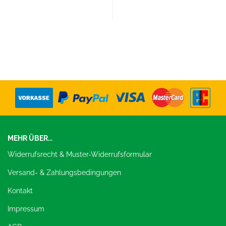
MEHR ÜBER...
Widerrufsrecht & Muster-Widerrufsformular
Versand- & Zahlungsbedingungen
Kontakt
Impressum