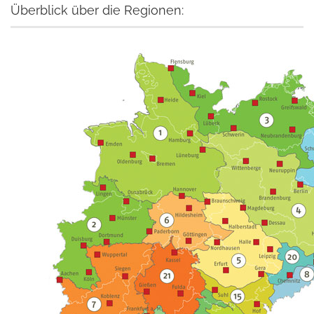
Überblick über die Regionen: