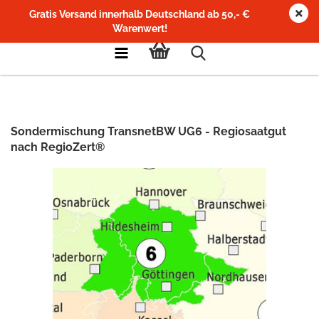
Gratis Versand innerhalb Deutschland ab 50,- €
Warenwert!
Sondermischung TransnetBW UG6 - Regiosaatgut
nach RegioZert®