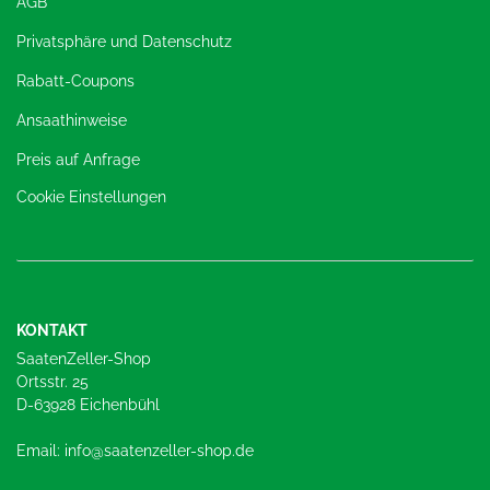
AGB
Privatsphäre und Datenschutz
Rabatt-Coupons
Ansaathinweise
Preis auf Anfrage
Cookie Einstellungen
KONTAKT
SaatenZeller-Shop
Ortsstr. 25
D-63928 Eichenbühl
Email: info@saatenzeller-shop.de