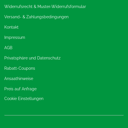
Widerrufsrecht & Muster-Widerrufsformular
Versand- & Zahlungsbedingungen
Kontakt
Impressum
AGB
Privatsphäre und Datenschutz
Rabatt-Coupons
Ansaathinweise
Preis auf Anfrage
Cookie Einstellungen