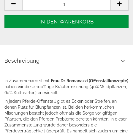
Beschreibung
In Zusammenarbeit mit
Frau Dr. Romanazzi (Offenstallkonzepte)
haben wir diese 100%-ige Kräutermischung (40% Wildpflanzen,
60% Kulturarten) entwickelt.
In jedem Pferde-Offenstall gibt es Ecken oder Streifen, an
denen Platz für Blühpflanzen ist. Bei den herkömmlichen
Mischungen besteht jedoch oftmals die Sorge vor giftigen
Pflanzen, die den Pferden Probleme bereiten könnten. In dieser
Zusammenstellung wurde daher besonders die
Pferdeverträglichkeit überprüft. Es handelt sich zudem um eine