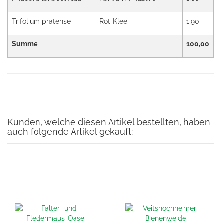
Trifolium pratense
Rot-Klee
1,90
Summe
100,00
Kunden, welche diesen Artikel bestellten, haben
auch folgende Artikel gekauft: