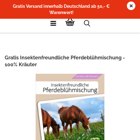
Gratis Versand innerhalb Deutschland ab 50,- €
Warenwert!
Gratis Insektenfreundliche Pferdeblühmischung -
100% Kräuter