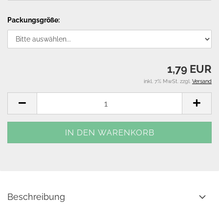
Packungsgröße:
1,79 EUR
inkl. 7% MwSt. zzgl.
Versand
Beschreibung