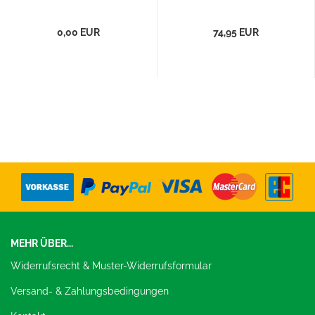
0,00 EUR
74,95 EUR
MEHR ÜBER...
Widerrufsrecht & Muster-Widerrufsformular
Versand- & Zahlungsbedingungen