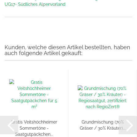
UG17- Südliches Alpenvorland
Kunden, welche diesen Artikel bestellten, haben
auch folgende Artikel gekauft:
Gratis Veitshöchheimer
Grundmischung (70%
Sommertöne -
Gräser / 30% Kräuter)...
Saatgutpäckchen...