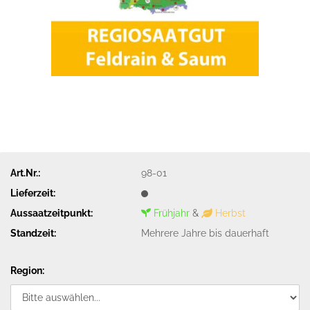
Art.Nr.:
98-01
Lieferzeit:
Aussaatzeitpunkt:
Frühjahr
&
Herbst
Standzeit:
Mehrere Jahre bis dauerhaft
Region: