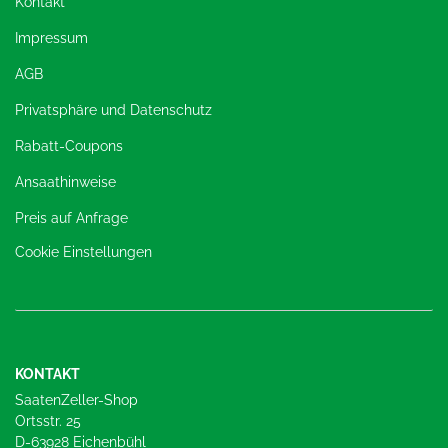
Kontakt
Impressum
AGB
Privatsphäre und Datenschutz
Rabatt-Coupons
Ansaathinweise
Preis auf Anfrage
Cookie Einstellungen
KONTAKT
SaatenZeller-Shop
Ortsstr. 25
D-63928 Eichenbühl